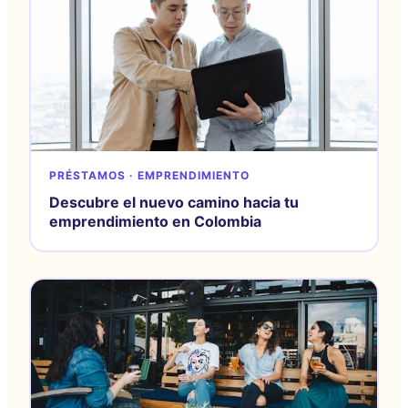
PRÉSTAMOS · EMPRENDIMIENTO
Descubre el nuevo camino hacia tu
emprendimiento en Colombia