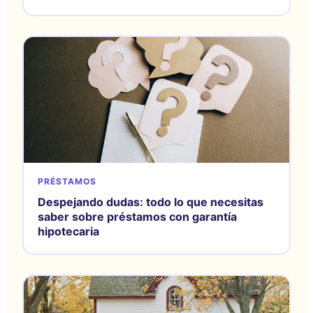
PRÉSTAMOS
Despejando dudas: todo lo que necesitas
saber sobre préstamos con garantía
hipotecaria