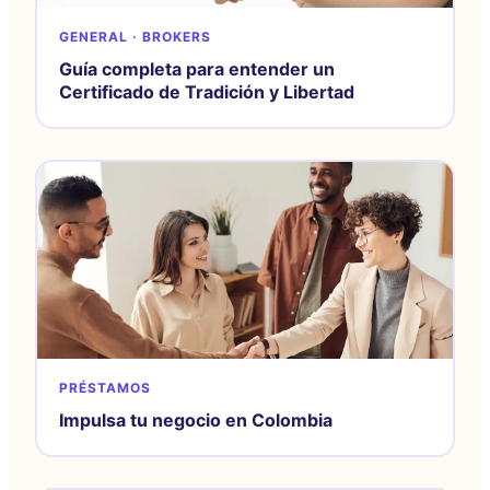
GENERAL · BROKERS
Guía completa para entender un
Certificado de Tradición y Libertad
PRÉSTAMOS
Impulsa tu negocio en Colombia