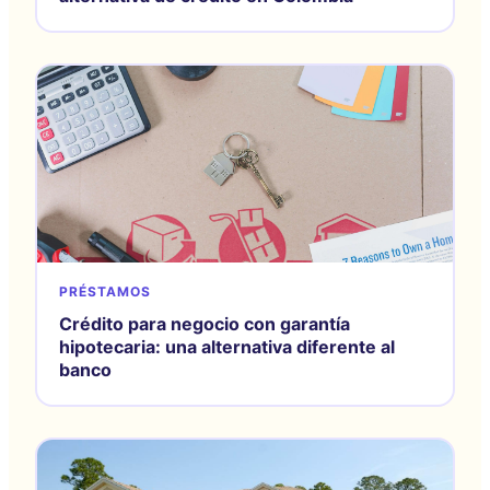
PRÉSTAMOS
Crédito para negocio con garantía
hipotecaria: una alternativa diferente al
banco