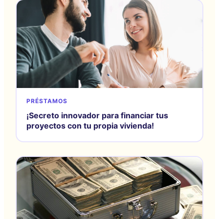
PRÉSTAMOS
¡Secreto innovador para financiar tus
proyectos con tu propia vivienda!