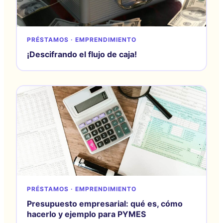
PRÉSTAMOS · EMPRENDIMIENTO
¡Descifrando el flujo de caja!
PRÉSTAMOS · EMPRENDIMIENTO
Presupuesto empresarial: qué es, cómo
hacerlo y ejemplo para PYMES