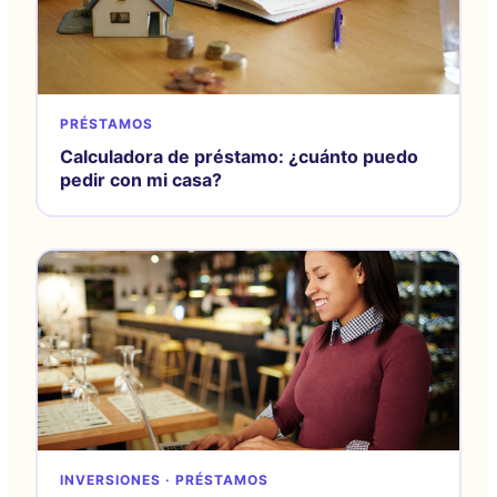
PRÉSTAMOS
Calculadora de préstamo: ¿cuánto puedo
pedir con mi casa?
INVERSIONES · PRÉSTAMOS