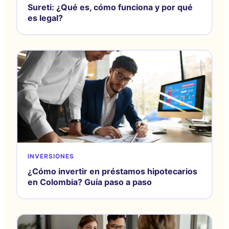
Sureti: ¿Qué es, cómo funciona y por qué
es legal?
INVERSIONES
¿Cómo invertir en préstamos hipotecarios
en Colombia? Guía paso a paso