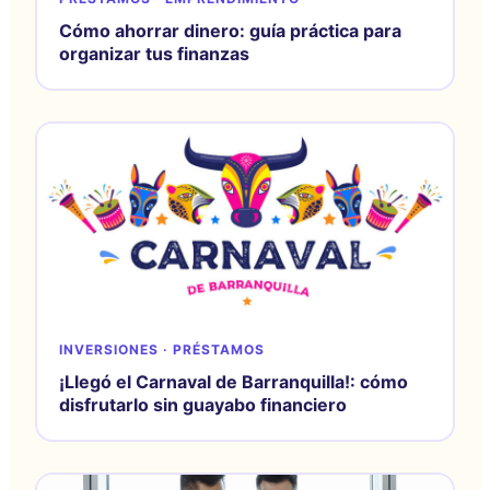
Cómo ahorrar dinero: guía práctica para
organizar tus finanzas
INVERSIONES · PRÉSTAMOS
¡Llegó el Carnaval de Barranquilla!: cómo
disfrutarlo sin guayabo financiero