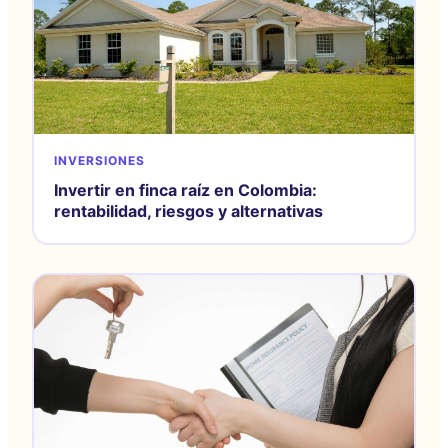
INVERSIONES
Invertir en finca raíz en Colombia:
rentabilidad, riesgos y alternativas