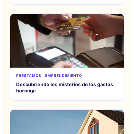
PRÉSTAMOS · EMPRENDIMIENTO
Descubriendo los misterios de los gastos
hormiga