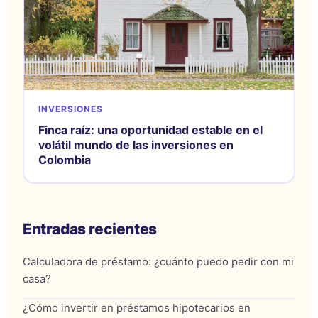
INVERSIONES
Finca raíz: una oportunidad estable en el
volátil mundo de las inversiones en
Colombia
Entradas recientes
Calculadora de préstamo: ¿cuánto puedo pedir con mi
casa?
¿Cómo invertir en préstamos hipotecarios en