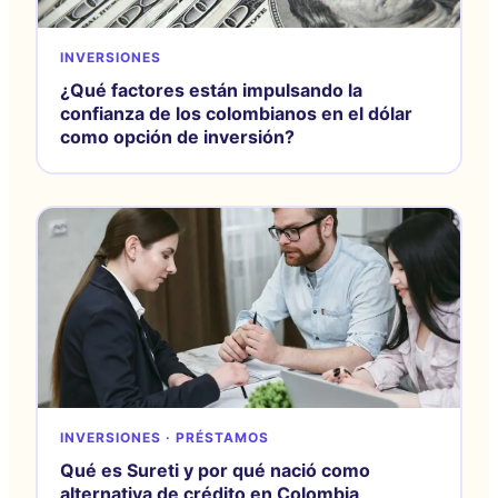
INVERSIONES
¿Qué factores están impulsando la
confianza de los colombianos en el dólar
como opción de inversión?
INVERSIONES · PRÉSTAMOS
Qué es Sureti y por qué nació como
alternativa de crédito en Colombia