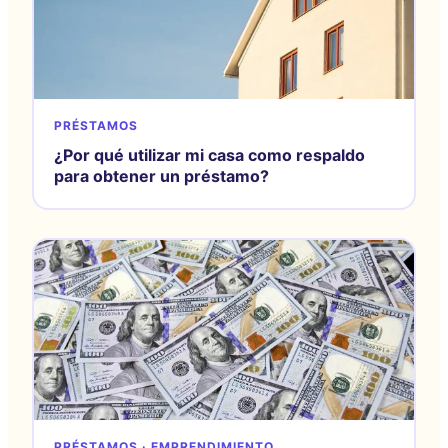
PRÉSTAMOS
¿Por qué utilizar mi casa como respaldo
para obtener un préstamo?
PRÉSTAMOS · EMPRENDIMIENTO