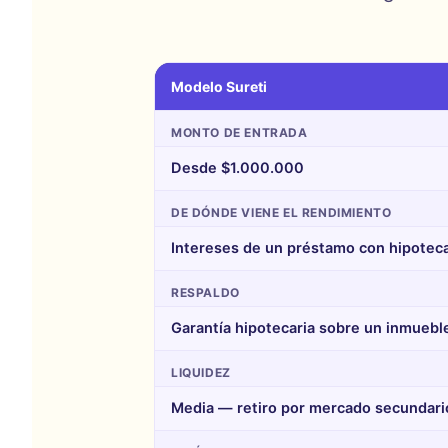
Modelo Sureti
MONTO DE ENTRADA
Desde $1.000.000
DE DÓNDE VIENE EL RENDIMIENTO
Intereses de un préstamo con hipotec
RESPALDO
Garantía hipotecaria sobre un inmuebl
LIQUIDEZ
Media — retiro por mercado secundari