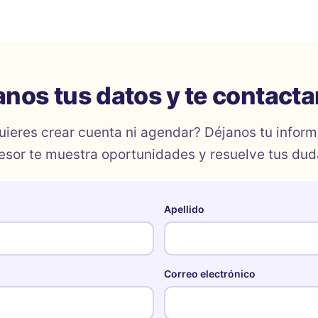
anos tus datos y te contact
uieres crear cuenta ni agendar? Déjanos tu inform
esor te muestra oportunidades y resuelve tus dud
Apellido
Correo electrónico